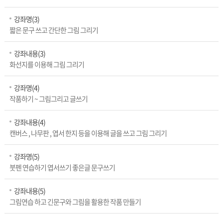
강좌명(3)
짧은 문구 쓰고 간단한 그림 그리기
강좌내용(3)
화선지를 이용해 그림 그리기
강좌명(4)
작품하기 ~ 그림그리고 글쓰기
강좌내용(4)
캔버스 , 나무판 , 엽서 한지 등을 이용해 글을 쓰고 그림 그리기
강좌명(5)
붓펜 연습하기 엽서쓰기 좋은글 문구쓰기
강좌내용(5)
그림연습 하고 긴문구와 그림을 활용한 작품 만들기