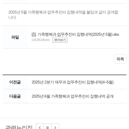
2025년 5월 가족행복과 업무추진비 집행내역을 붙임과 같이 공개합
니다.
가족행복과 업무추진비 집행내역(2025년 5월).xlsx
파일
(18,861Byte)
뷰어보기
목록
이전글
2025년 2분기 재무과 업무추진비 집행내역(4~5월)
다음글
2025년 6월 가족행복과 업무추진비 집행내역 공개
관련누리집