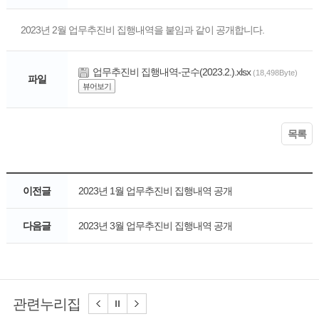
2023년 2월 업무추진비 집행내역을 붙임과 같이 공개합니다.
업무추진비 집행내역-군수(2023.2.).xlsx
(18,498Byte)
파일
뷰어보기
목록
이전글
2023년 1월 업무추진비 집행내역 공개
다음글
2023년 3월 업무추진비 집행내역 공개
관련누리집