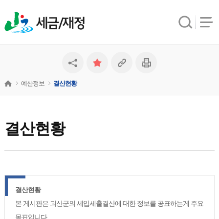
세금/재정
예산정보
결산현황
결산현황
결산현황
본 게시판은 괴산군의 세입세출결산에 대한 정보를 공표하는게 주요
목표입니다.