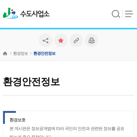
수도사업소
환경정보
환경안전정보
환경안전정보
환경보호
본 게시판은 정보공개법에 따라 국민의 안전과 관련된 정보를 공표