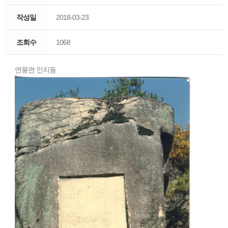
작성일
2018-03-23
조회수
1068
연풍면 인지동